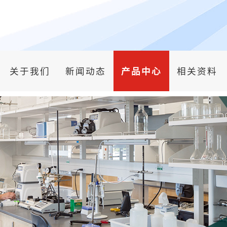
关于我们
新闻动态
产品中心
相关资料