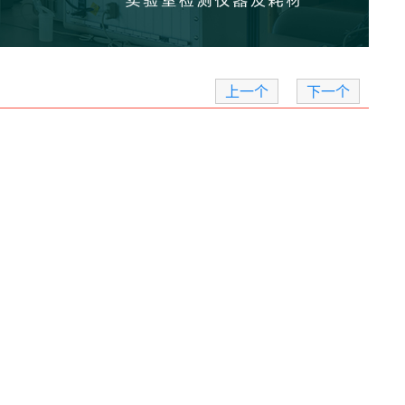
上一个
下一个