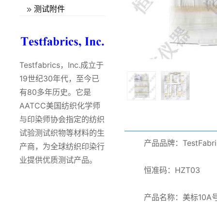
测试附件
Testfabrics，Inc.成立于
19世纪30年代，至今已
有80多年历史。它是
AATCC美国纺织化学师
与印染师协会指定的纺织
试验测试织物等材料的生
产品品牌：TestFabri
产商，为全球纺织印染行
业提供优质测试产品。
恒准码：HZT03
产品名称：美标10A