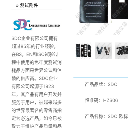
测试附件
SDC企业有限公司拥有
超过85年的行业经验，
在BS，EN和ISO试验过
程中使用的色牢度测试消
耗品方面是世界公认和信
赖的供应商。SDC企业
产品品牌：SDC
有限公司起源于1923
年，其产品有用户开发并
恒准码：HZS06
服务于用户，被越来越多
的世界最著名的零售商指
产品名称：SDC 欧
定为必选产品，如今已被
致力于维护产品质量和品