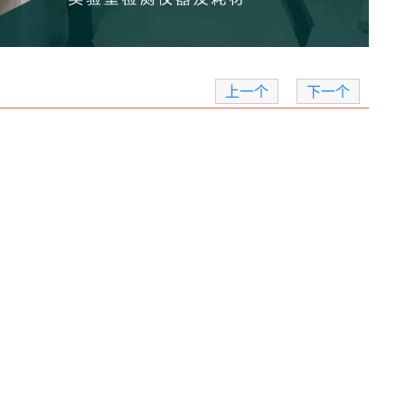
上一个
下一个