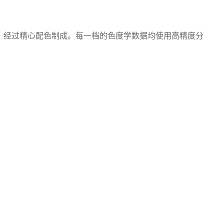
据，经过精心配色制成。每一档的色度学数据均使用高精度分