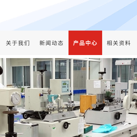
关于我们
新闻动态
产品中心
相关资料