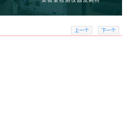
上一个
下一个