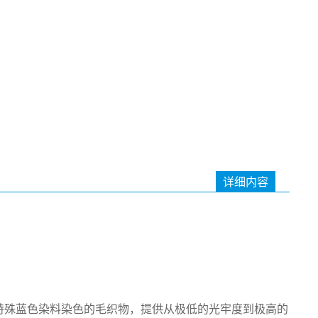
详细内容
经过特殊蓝色染料染色的毛织物，提供从极低的光牢度到极高的