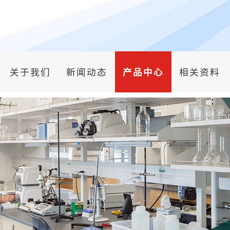
关于我们
新闻动态
产品中心
相关资料