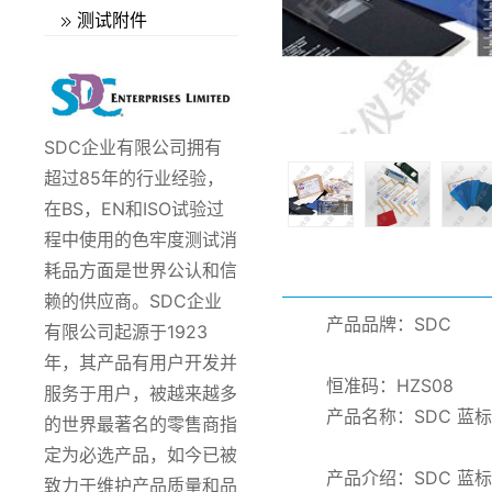
测试附件
SDC企业有限公司拥有
超过85年的行业经验，
在BS，EN和ISO试验过
程中使用的色牢度测试消
耗品方面是世界公认和信
赖的供应商。SDC企业
产品品牌：SDC
有限公司起源于1923
年，其产品有用户开发并
恒准码：HZS08
服务于用户，被越来越多
产品名称：SDC 蓝
的世界最著名的零售商指
定为必选产品，如今已被
产品介绍：SDC 蓝
致力于维护产品质量和品