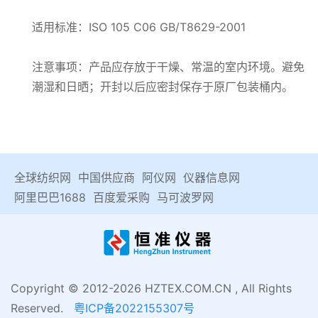
适用标准：ISO 105 C06 GB/T8629-2001
注意事项：产品应存放于干燥、常温的室内环境。避免
潮湿和日晒；开封以后应密封保存于原厂包装桶内。
全球纺织网
中国供应商
阿仪网
仪器信息网
阿里巴巴1688
百度爱采购
马可波罗网
Copyright © 2012-2026 HZTEX.COM.CN , All Rights
Reserved.
粤ICP备2022155307号