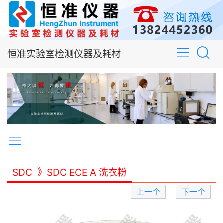
恒准实验室检测仪器及耗材
SDC
》SDC ECE A 洗衣粉
上一个
下一个