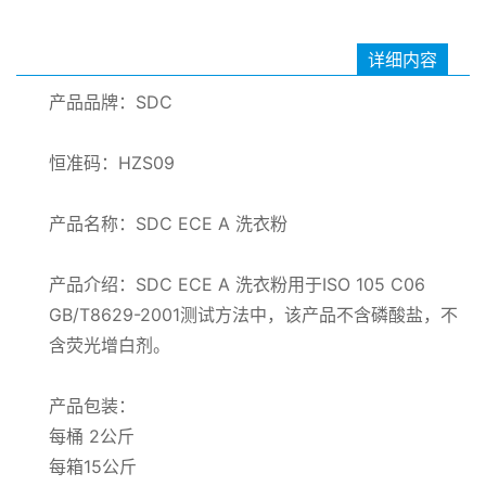
详细内容
产品品牌：SDC
恒准码：HZS09
产品名称：SDC ECE A 洗衣粉
产品介绍：SDC ECE A 洗衣粉用于ISO 105 C06
GB/T8629-2001测试方法中，该产品不含磷酸盐，不
含荧光增白剂。
产品包装：
每桶 2公斤
每箱15公斤